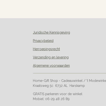
Juridische Kennisgeving
Privacybeleid
Herroepingsrecht
Verzending en levering
Algemene voorwaarden
Home-Gift Shop - Cadeauwinkel / 't Modewink
Kraatsweg 5c 6732 AL Harskamp
GRATIS parkeren voor de winkel
Mobiel: 06-29 48 26 89