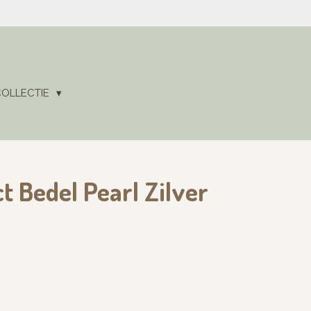
COLLECTIE
t Bedel Pearl Zilver